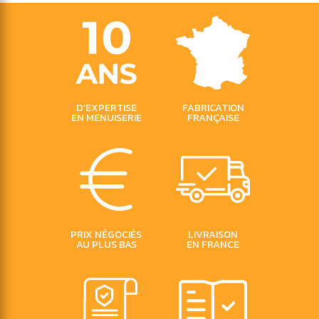
D’EXPERTISE
FABRICATION
EN MENUISERIE
FRANÇAISE
PRIX
NÉGOCIÉS
LIVRAISON
AU PLUS BAS
EN FRANCE