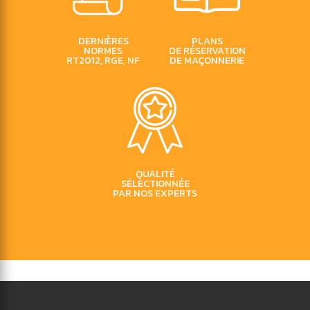
DERNIÈRES
PLANS
NORMES
DE RÉSERVATION
RT2012, RGE, NF
DE MAÇONNERIE
QUALITÉ
SÉLECTIONNÉE
PAR NOS EXPERTS