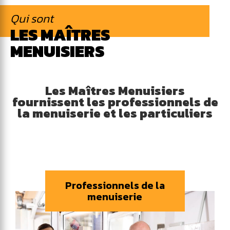
Qui sont
LES MAÎTRES
MENUISIERS
Les Maîtres Menuisiers
fournissent les professionnels de
la menuiserie et les particuliers
Professionnels de la
menuiserie