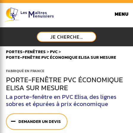
MENU
JE CHERCHE...
PORTES-FENÊTRES
>
PVC
>
PORTE-FENÊTRE PVC ÉCONOMIQUE ELISA SUR MESURE
FABRIQUÉ EN FRANCE
PORTE-FENÊTRE PVC ÉCONOMIQUE
ELISA SUR MESURE
La porte-fenêtre en PVC Elisa, des lignes
sobres et épurées à prix économique
DEMANDER UN DEVIS