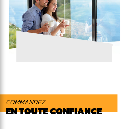
COMMANDEZ
EN TOUTE CONFIANCE