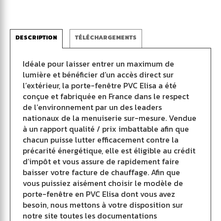
DESCRIPTION
TÉLÉCHARGEMENTS
Idéale pour laisser entrer un maximum de
lumière et bénéficier d’un accès direct sur
l’extérieur, la porte-fenêtre PVC Elisa a été
conçue et fabriquée en France dans le respect
de l’environnement par un des leaders
nationaux de la menuiserie sur-mesure. Vendue
à un rapport qualité / prix imbattable afin que
chacun puisse lutter efficacement contre la
précarité énergétique, elle est éligible au crédit
d’impôt et vous assure de rapidement faire
baisser votre facture de chauffage. Afin que
vous puissiez aisément choisir le modèle de
porte-fenêtre en PVC Elisa dont vous avez
besoin, nous mettons à votre disposition sur
notre site toutes les documentations