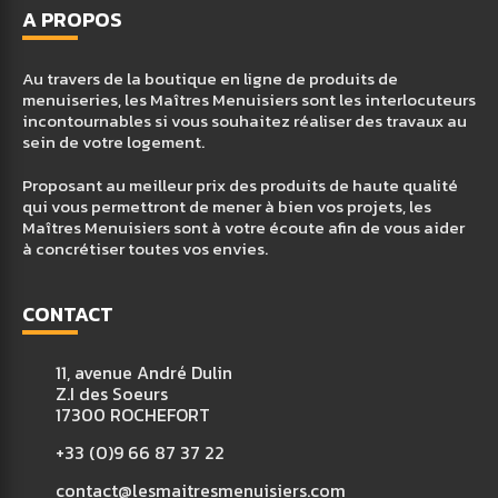
A PROPOS
Au travers de la boutique en ligne de produits de
menuiseries, les Maîtres Menuisiers sont les interlocuteurs
incontournables si vous souhaitez réaliser des travaux au
sein de votre logement.
Proposant au meilleur prix des produits de haute qualité
qui vous permettront de mener à bien vos projets, les
Maîtres Menuisiers sont à votre écoute afin de vous aider
à concrétiser toutes vos envies.
CONTACT
11, avenue André Dulin
Z.I des Soeurs
17300 ROCHEFORT
+33 (0)9 66 87 37 22
contact@lesmaitresmenuisiers.com