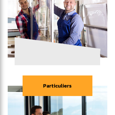
Particuliers