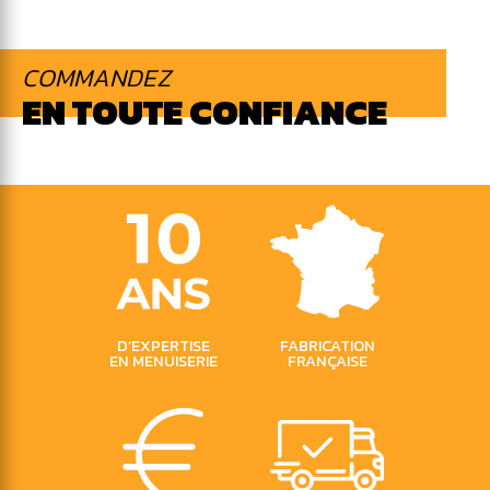
COMMANDEZ
EN TOUTE CONFIANCE
D’EXPERTISE
FABRICATION
EN MENUISERIE
FRANÇAISE