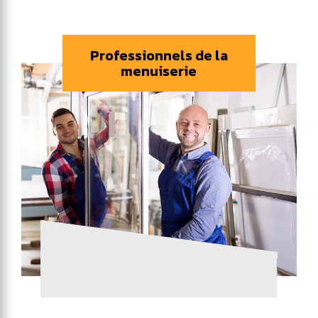
Professionnels de la
menuiserie