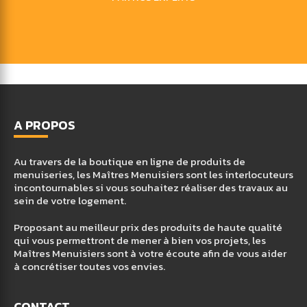
A PROPOS
Au travers de la boutique en ligne de produits de
menuiseries, les Maîtres Menuisiers sont les interlocuteurs
incontournables si vous souhaitez réaliser des travaux au
sein de votre logement.
Proposant au meilleur prix des produits de haute qualité
qui vous permettront de mener à bien vos projets, les
Maîtres Menuisiers sont à votre écoute afin de vous aider
à concrétiser toutes vos envies.
CONTACT