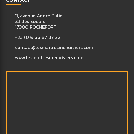
11, avenue André Dulin
Z.I des Soeurs
17300 ROCHEFORT
+33 (0)9 66 87 37 22
contact@lesmaitresmenuisiers.com
www.lesmaitresmenuisiers.com