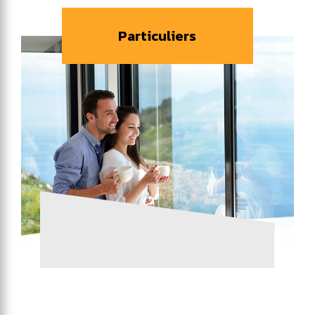
Particuliers