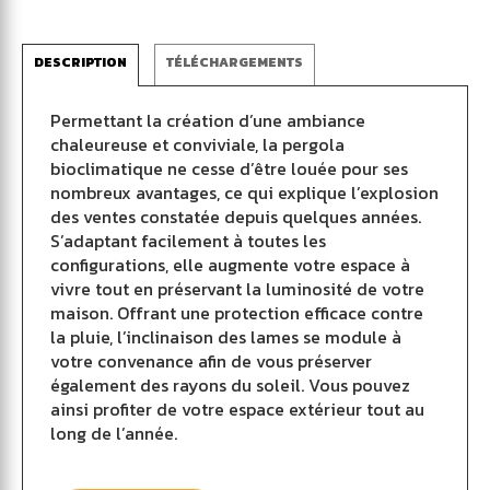
DESCRIPTION
TÉLÉCHARGEMENTS
Permettant la création d’une ambiance
chaleureuse et conviviale, la pergola
bioclimatique ne cesse d’être louée pour ses
nombreux avantages, ce qui explique l’explosion
des ventes constatée depuis quelques années.
S’adaptant facilement à toutes les
configurations, elle augmente votre espace à
vivre tout en préservant la luminosité de votre
maison. Offrant une protection efficace contre
la pluie, l’inclinaison des lames se module à
votre convenance afin de vous préserver
également des rayons du soleil. Vous pouvez
ainsi profiter de votre espace extérieur tout au
long de l’année.
Grâce à sa conception sur-mesure et à la