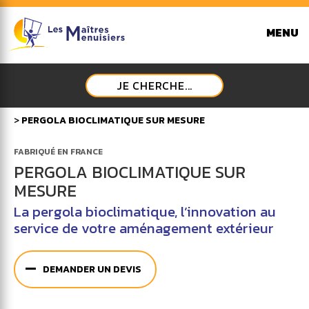
MENU
JE CHERCHE...
>
PERGOLA BIOCLIMATIQUE SUR MESURE
FABRIQUÉ EN FRANCE
PERGOLA BIOCLIMATIQUE SUR
MESURE
La pergola bioclimatique, l’innovation au
service de votre aménagement extérieur
DEMANDER UN DEVIS