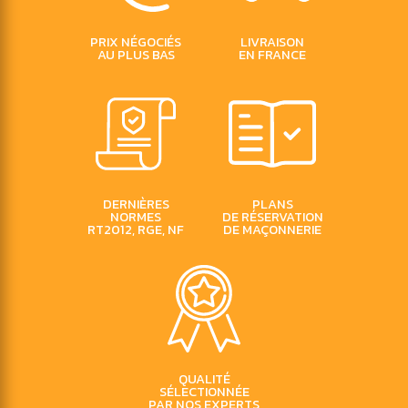
PRIX
NÉGOCIÉS
LIVRAISON
AU PLUS BAS
EN FRANCE
DERNIÈRES
PLANS
NORMES
DE RÉSERVATION
RT2012, RGE, NF
DE MAÇONNERIE
QUALITÉ
SÉLECTIONNÉE
PAR NOS EXPERTS