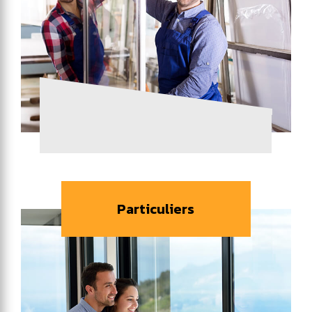
Particuliers