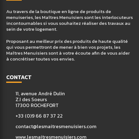
Au travers de la boutique en ligne de produits de
menuiseries, les Maîtres Menuisiers sont les interlocuteurs
incontournables si vous souhaitez réaliser des travaux au
sein de votre logement.
Proposant au meilleur prix des produits de haute qualité
qui vous permettront de mener à bien vos projets, les
Maîtres Menuisiers sont à votre écoute afin de vous aider
à concrétiser toutes vos envies.
CONTACT
11, avenue André Dulin
Z.I des Soeurs
17300 ROCHEFORT
+33 (0)9 66 87 37 22
contact@lesmaitresmenuisiers.com
www.lesmaitresmenuisiers.com