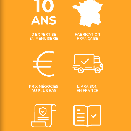
D’EXPERTISE
FABRICATION
EN MENUISERIE
FRANÇAISE
PRIX
NÉGOCIÉS
LIVRAISON
AU PLUS BAS
EN FRANCE