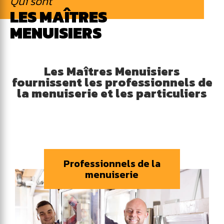
Qui sont
LES MAÎTRES
MENUISIERS
Les Maîtres Menuisiers
fournissent les professionnels de
la menuiserie et les particuliers
Professionnels de la
menuiserie