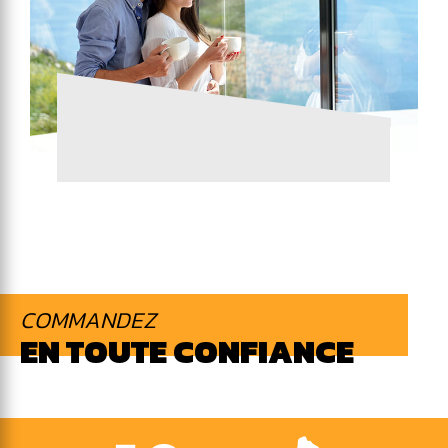
COMMANDEZ
EN TOUTE CONFIANCE