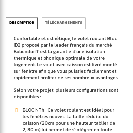
DESCRIPTION
TÉLÉCHARGEMENTS
Confortable et esthétique, le volet roulant Bloc
ID2 proposé par le leader français du marché
Bubendorff est la garantie d’une isolation
thermique et phonique optimale de votre
logement. Le volet avec caisson est livré monté
sur fenêtre afin que vous puissiez facilement et
rapidement profiter de ses nombreux avantages.
Selon votre projet, plusieurs configurations sont
disponibles :
BLOC NTh : Ce volet roulant est idéal pour
les fenêtres neuves. La taille réduite du
caisson (20cm pour une hauteur tablier de
2, 80 m) lui permet de s’intégrer en toute