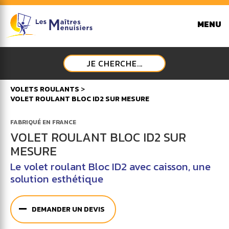
MENU
JE CHERCHE...
VOLETS ROULANTS
>
VOLET ROULANT BLOC ID2 SUR MESURE
FABRIQUÉ EN FRANCE
VOLET ROULANT BLOC ID2 SUR
MESURE
Le volet roulant Bloc ID2 avec caisson, une
solution esthétique
DEMANDER UN DEVIS