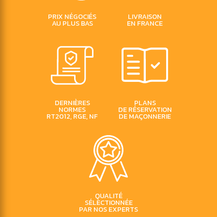
PRIX
NÉGOCIÉS
LIVRAISON
AU PLUS BAS
EN FRANCE
DERNIÈRES
PLANS
NORMES
DE RÉSERVATION
RT2012, RGE, NF
DE MAÇONNERIE
QUALITÉ
SÉLECTIONNÉE
PAR NOS EXPERTS