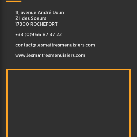
11, avenue André Dulin
Z.I des Soeurs
17300 ROCHEFORT
+33 (0)9 66 87 37 22
contact@lesmaitresmenuisiers.com
www.lesmaitresmenuisiers.com