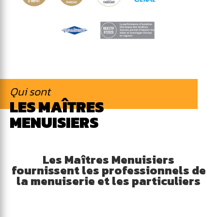
Qui sont
LES MAÎTRES
MENUISIERS
Les Maîtres Menuisiers
fournissent les professionnels de
la menuiserie et les particuliers