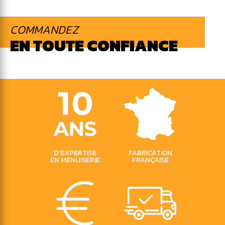
COMMANDEZ
EN TOUTE CONFIANCE
D’EXPERTISE
FABRICATION
EN MENUISERIE
FRANÇAISE