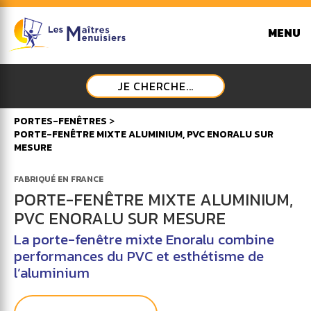
MENU
JE CHERCHE...
PORTES-FENÊTRES
>
PORTE-FENÊTRE MIXTE ALUMINIUM, PVC ENORALU SUR
MESURE
FABRIQUÉ EN FRANCE
PORTE-FENÊTRE MIXTE ALUMINIUM,
PVC ENORALU SUR MESURE
La porte-fenêtre mixte Enoralu combine
performances du PVC et esthétisme de
l’aluminium