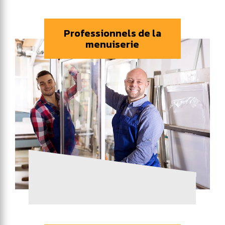
Professionnels de la
menuiserie