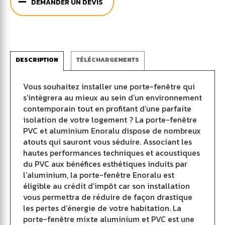
DEMANDER UN DEVIS
DESCRIPTION
TÉLÉCHARGEMENTS
Vous souhaitez installer une porte-fenêtre qui
s’intègrera au mieux au sein d’un environnement
contemporain tout en profitant d’une parfaite
isolation de votre logement ? La porte-fenêtre
PVC et aluminium Enoralu dispose de nombreux
atouts qui sauront vous séduire. Associant les
hautes performances techniques et acoustiques
du PVC aux bénéfices esthétiques induits par
l’aluminium, la porte-fenêtre Enoralu est
éligible au crédit d’impôt car son installation
vous permettra de réduire de façon drastique
les pertes d’énergie de votre habitation. La
porte-fenêtre mixte aluminium et PVC est une