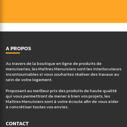
A PROPOS
Au travers de la boutique en ligne de produits de
menuiseries, les Maîtres Menuisiers sont les interlocuteurs
incontournables si vous souhaitez réaliser des travaux au
sein de votre logement.
Proposant au meilleur prix des produits de haute qualité
qui vous permettront de mener à bien vos projets, les
Maîtres Menuisiers sont à votre écoute afin de vous aider
à concrétiser toutes vos envies.
CONTACT