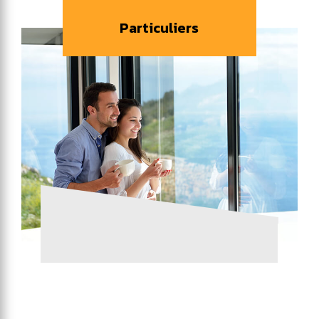
Particuliers