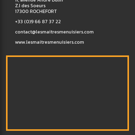
Z.I des Soeurs
17300 ROCHEFORT
+33 (0)9 66 87 37 22
contact@lesmaitresmenuisiers.com
www.lesmaitresmenuisiers.com