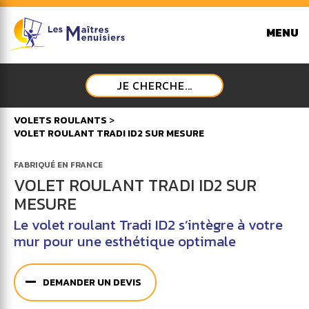
MENU
JE CHERCHE...
VOLETS ROULANTS
>
VOLET ROULANT TRADI ID2 SUR MESURE
FABRIQUÉ EN FRANCE
VOLET ROULANT TRADI ID2 SUR
MESURE
Le volet roulant Tradi ID2 s’intègre à votre
mur pour une esthétique optimale
DEMANDER UN DEVIS