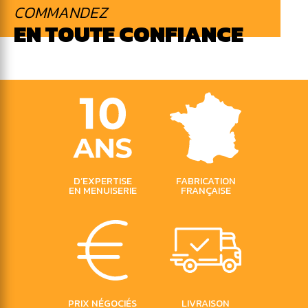
COMMANDEZ
EN TOUTE CONFIANCE
D’EXPERTISE
FABRICATION
EN MENUISERIE
FRANÇAISE
PRIX
NÉGOCIÉS
LIVRAISON