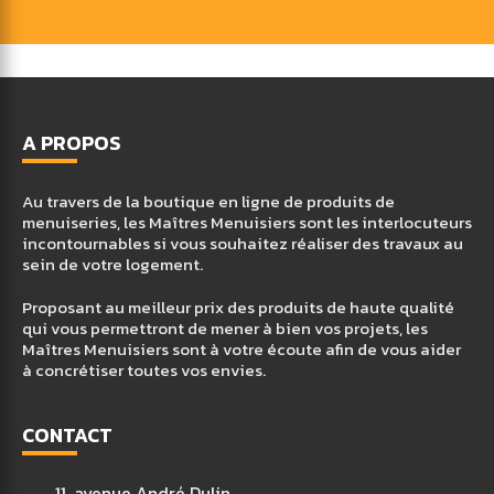
A PROPOS
Au travers de la boutique en ligne de produits de
menuiseries, les Maîtres Menuisiers sont les interlocuteurs
incontournables si vous souhaitez réaliser des travaux au
sein de votre logement.
Proposant au meilleur prix des produits de haute qualité
qui vous permettront de mener à bien vos projets, les
Maîtres Menuisiers sont à votre écoute afin de vous aider
à concrétiser toutes vos envies.
CONTACT
11, avenue André Dulin