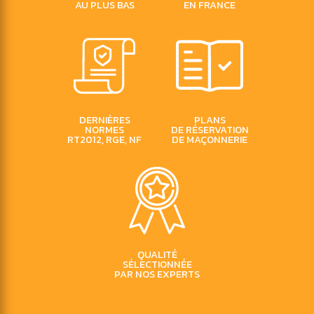
AU PLUS BAS
EN FRANCE
DERNIÈRES
PLANS
NORMES
DE RÉSERVATION
RT2012, RGE, NF
DE MAÇONNERIE
QUALITÉ
SÉLECTIONNÉE
PAR NOS EXPERTS