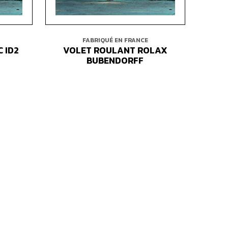
FABRIQUÉ EN FRANCE
 ID2
VOLET ROULANT ROLAX
BUBENDORFF