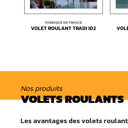
FABRIQUÉ EN FRANCE
VOLET ROULANT TRADI ID2
VOL
Nos produits
VOLETS ROULANTS
Les avantages des volets roulan