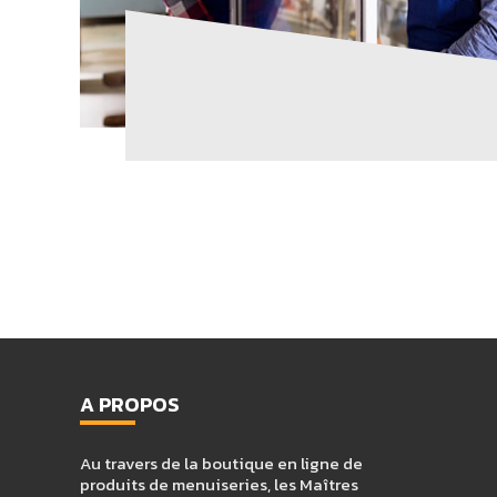
A PROPOS
Au travers de la boutique en ligne de
produits de menuiseries, les Maîtres