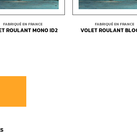
FABRIQUÉ EN FRANCE
FABRIQUÉ EN FRANCE
ET ROULANT MONO ID2
VOLET ROULANT BLOC
ts