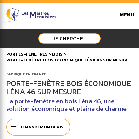
MENU
JE CHERCHE...
PORTES-FENÊTRES
>
BOIS
>
PORTE-FENÊTRE BOIS ÉCONOMIQUE LÉNA 46 SUR MESURE
FABRIQUÉ EN FRANCE
PORTE-FENÊTRE BOIS ÉCONOMIQUE
LÉNA 46 SUR MESURE
La porte-fenêtre en bois Léna 46, une
solution économique et pleine de charme
DEMANDER UN DEVIS