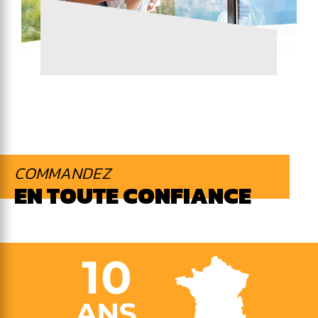
COMMANDEZ
EN TOUTE CONFIANCE