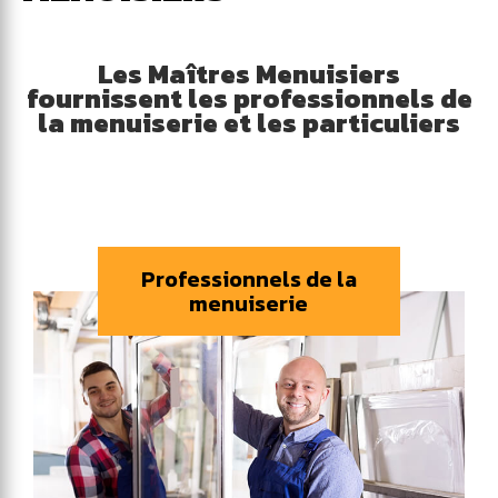
Les Maîtres Menuisiers
fournissent les professionnels de
la menuiserie et les particuliers
Professionnels de la
menuiserie