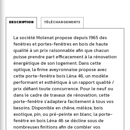
DESCRIPTION
TÉLÉCHARGEMENTS
La société Molenat propose depuis 1965 des
fenêtres et portes-fenêtres en bois de haute
qualité à un prix raisonnable afin que chacun
puisse prendre part efficacement à la rénovation
énergétique de son logement. Dans cette
optique, la firme aveyronnaise propose avec
cette porte-fenêtre bois Léna 46, un modèle
performant et esthétique à un rapport qualité /
prix défiant toute concurrence. Pour le neuf ou
dans le cadre de travaux de rénovation, cette
porte-fenêtre s’adaptera facilement à tous vos
besoins. Disponible en chêne, mélèze, bois
exotique, pin, ou pré-peinte en blanc, la porte-
fenêtre en bois Léna 46 se décline sous de
nombreuses finitions afin de combler vos