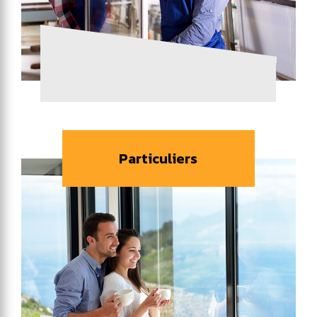
Particuliers