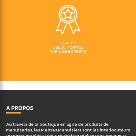
QUALITÉ
SÉLECTIONNÉE
PAR NOS EXPERTS
A PROPOS
Au travers de la boutique en ligne de produits de
menuiseries, les Maîtres Menuisiers sont les interlocuteurs
incontournables si vous souhaitez réaliser des travaux au