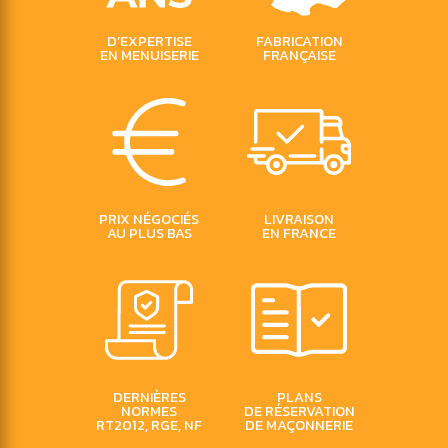
D’EXPERTISE
FABRICATION
EN MENUISERIE
FRANÇAISE
PRIX
NÉGOCIÉS
LIVRAISON
AU PLUS BAS
EN FRANCE
DERNIÈRES
PLANS
NORMES
DE RÉSERVATION
RT2012, RGE, NF
DE MAÇONNERIE