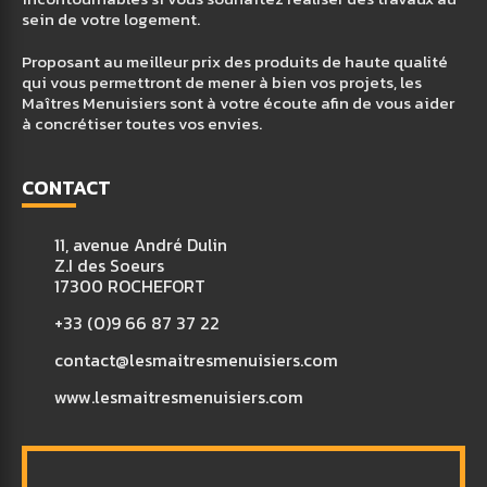
sein de votre logement.
Proposant au meilleur prix des produits de haute qualité
qui vous permettront de mener à bien vos projets, les
Maîtres Menuisiers sont à votre écoute afin de vous aider
à concrétiser toutes vos envies.
CONTACT
11, avenue André Dulin
Z.I des Soeurs
17300 ROCHEFORT
+33 (0)9 66 87 37 22
contact@lesmaitresmenuisiers.com
www.lesmaitresmenuisiers.com