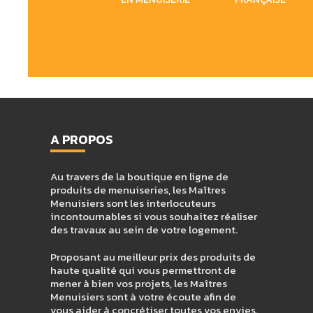
A PROPOS
Au travers de la boutique en ligne de
produits de menuiseries, les Maîtres
Menuisiers sont les interlocuteurs
incontournables si vous souhaitez réaliser
des travaux au sein de votre logement.
Proposant au meilleur prix des produits de
haute qualité qui vous permettront de
mener à bien vos projets, les Maîtres
Menuisiers sont à votre écoute afin de
vous aider à concrétiser toutes vos envies.