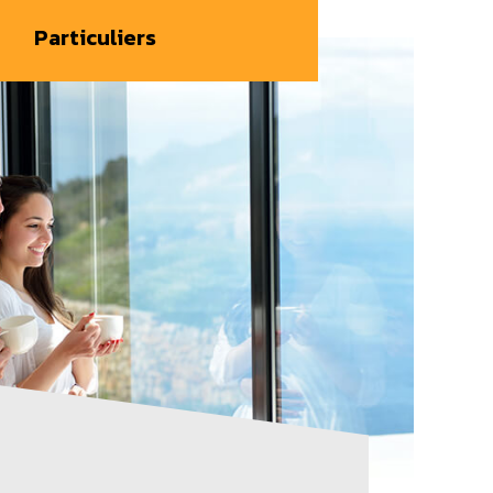
Particuliers