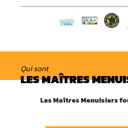
Qui sont
LES MAÎTRES MENUI
Les Maîtres Menuisiers fou