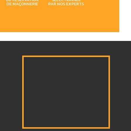
DE MAÇONNERIE
PAR NOS EXPERTS