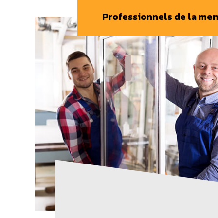
Professionnels de la men